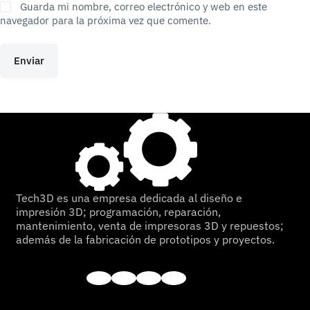
Guarda mi nombre, correo electrónico y web en este
navegador para la próxima vez que comente.
Enviar
Tech3D es una empresa dedicada al diseño e
impresión 3D; programación, reparación,
mantenimiento, venta de impresoras 3D y repuestos;
además de la fabricación de prototipos y proyectos.