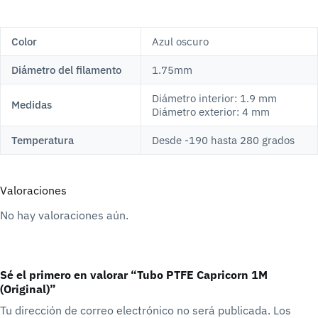
Color
Azul oscuro
Diámetro del filamento
1.75mm
Diámetro interior: 1.9 mm
Medidas
Diámetro exterior: 4 mm
Temperatura
Desde -190 hasta 280 grados
Valoraciones
No hay valoraciones aún.
Sé el primero en valorar “Tubo PTFE Capricorn 1M
(Original)”
Tu dirección de correo electrónico no será publicada.
Los