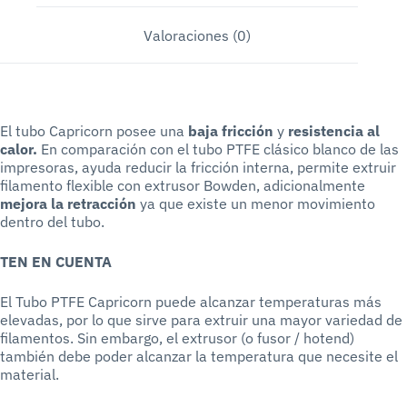
Valoraciones (0)
El tubo Capricorn posee una
baja fricción
y
resistencia al
calor.
En comparación con el tubo PTFE clásico blanco de las
impresoras, ayuda reducir la fricción interna, permite extruir
filamento flexible con extrusor Bowden, adicionalmente
mejora la retracción
ya que existe un menor movimiento
dentro del tubo.
TEN EN CUENTA
El Tubo PTFE Capricorn puede alcanzar temperaturas más
elevadas, por lo que sirve para extruir una mayor variedad de
filamentos. Sin embargo, el extrusor (o fusor / hotend)
también debe poder alcanzar la temperatura que necesite el
material.