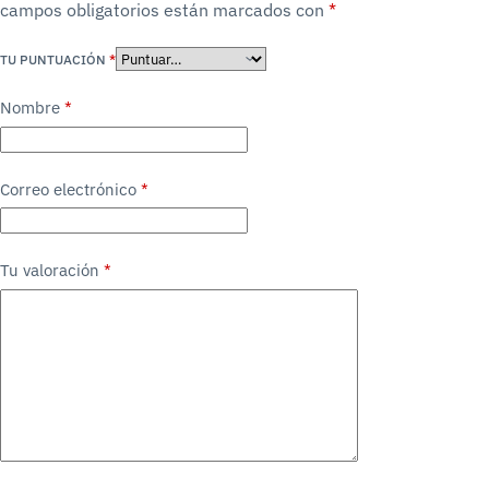
campos obligatorios están marcados con
*
TU PUNTUACIÓN
*
Nombre
*
Correo electrónico
*
Tu valoración
*