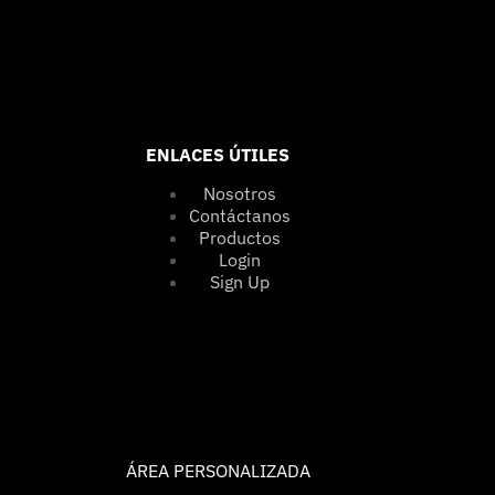
ENLACES ÚTILES
Nosotros
Contáctanos
Productos
Login
Sign Up
ÁREA PERSONALIZADA