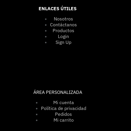
ENLACES ÚTILES
Nosotros
Contáctanos
Productos
Login
Sign Up
ÁREA PERSONALIZADA
Mi cuenta
Política de privacidad
Pedidos
Mi carrito