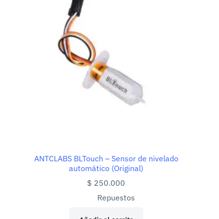
ANTCLABS BLTouch – Sensor de nivelado
automático (Original)
$
250.000
Repuestos