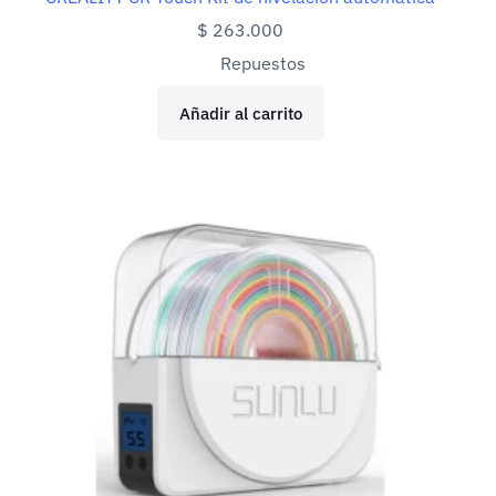
$
263.000
Repuestos
Añadir al carrito