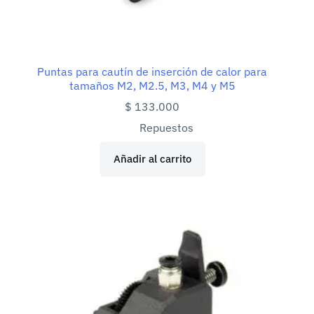
Puntas para cautín de inserción de calor para
tamaños M2, M2.5, M3, M4 y M5
$
133.000
Repuestos
Añadir al carrito