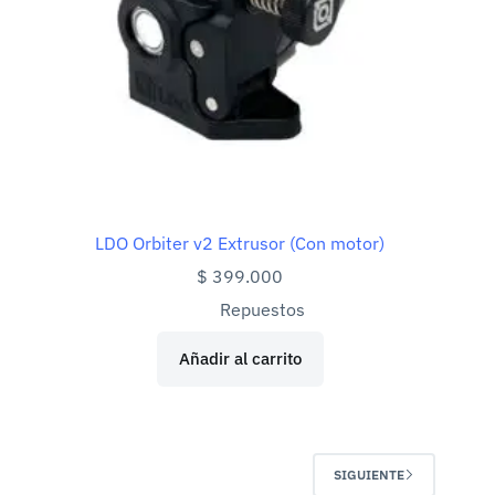
LDO Orbiter v2 Extrusor (Con motor)
$
399.000
Repuestos
Añadir al carrito
SIGUIENTE