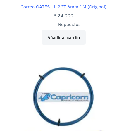
Correa GATES-LL-2GT 6mm 1M (Original)
$
24.000
Repuestos
Añadir al carrito