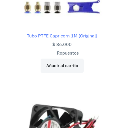
Tubo PTFE Capricorn 1M (Original)
$
86.000
Repuestos
Añadir al carrito