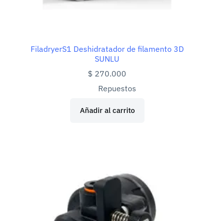
FiladryerS1 Deshidratador de filamento 3D
SUNLU
$
270.000
Repuestos
Añadir al carrito