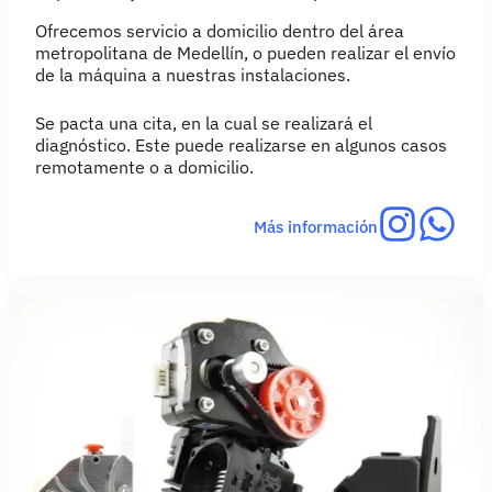
Ofrecemos servicio a domicilio dentro del área
metropolitana de Medellín, o pueden realizar el envío
de la máquina a nuestras instalaciones.
Se pacta una cita, en la cual se realizará el
diagnóstico. Este puede realizarse en algunos casos
remotamente o a domicilio.
Más información