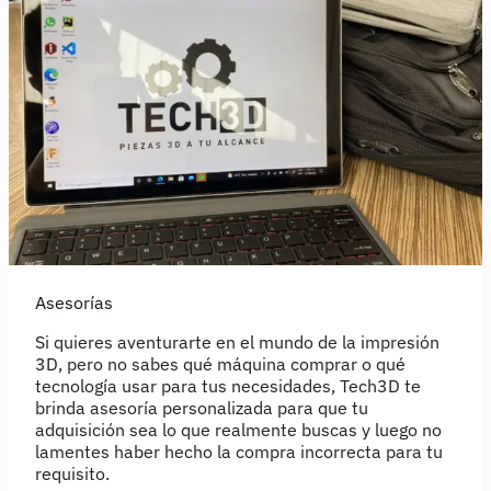
Asesorías
Si quieres aventurarte en el mundo de la impresión
3D, pero no sabes qué máquina comprar o qué
tecnología usar para tus necesidades, Tech3D te
brinda asesoría personalizada para que tu
adquisición sea lo que realmente buscas y luego no
lamentes haber hecho la compra incorrecta para tu
requisito.