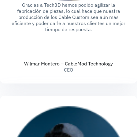
Gracias a Tech3D hemos podido agilizar la
fabricación de piezas, lo cual hace que nuestra
producción de los Cable Custom sea aún más
eficiente y poder darle a nuestros clientes un mejor
tiempo de respuesta.
Wilmar Montero – CableMod Technology
CEO