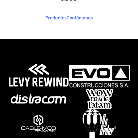
Productos
Contáctanos