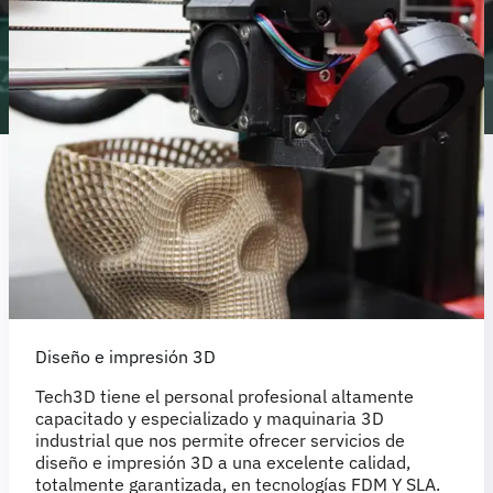
Diseño e impresión 3D
Tech3D tiene el personal profesional altamente
capacitado y especializado y maquinaria 3D
industrial que nos permite ofrecer servicios de
diseño e impresión 3D a una excelente calidad,
totalmente garantizada, en tecnologías FDM Y SLA.