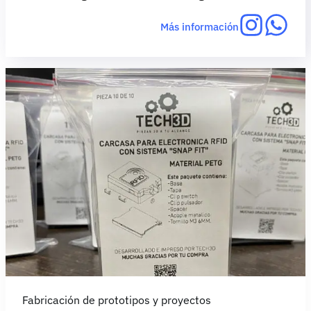
Más información
Fabricación de prototipos y proyectos