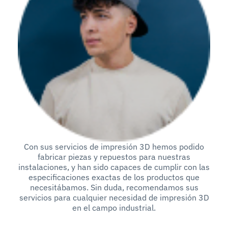
Con sus servicios de impresión 3D hemos podido
fabricar piezas y repuestos para nuestras
instalaciones, y han sido capaces de cumplir con las
especificaciones exactas de los productos que
necesitábamos. Sin duda, recomendamos sus
servicios para cualquier necesidad de impresión 3D
en el campo industrial.