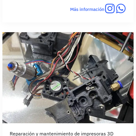
Más información
Reparación y mantenimiento de impresoras 3D