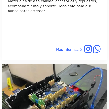
materiales de alta calidad, accesorios y repuestos,
acompañamiento y soporte. Todo esto para que
nunca pares de crear.
Más información