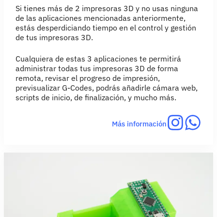
Si tienes más de 2 impresoras 3D y no usas ninguna
de las aplicaciones mencionadas anteriormente,
estás desperdiciando tiempo en el control y gestión
de tus impresoras 3D.
Cualquiera de estas 3 aplicaciones te permitirá
administrar todas tus impresoras 3D de forma
remota, revisar el progreso de impresión,
previsualizar G-Codes, podrás añadirle cámara web,
scripts de inicio, de finalización, y mucho más.
Más información