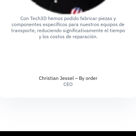
Con Tech3D hemos podido fabricar piezas y
componentes específicos para nuestros equipos de
transporte, reduciendo significativamente el tiempo
y los costos de reparación.
Christian Jessel – By order
CEO