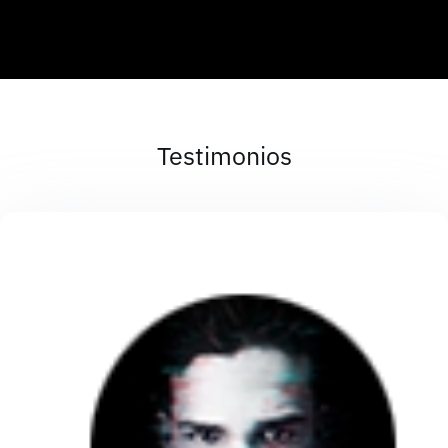
Testimonios