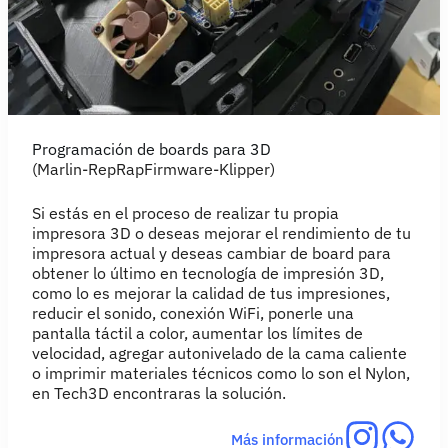
Programación de boards para 3D
(Marlin-RepRapFirmware-Klipper)
Si estás en el proceso de realizar tu propia
impresora 3D o deseas mejorar el rendimiento de tu
impresora actual y deseas cambiar de board para
obtener lo último en tecnología de impresión 3D,
como lo es mejorar la calidad de tus impresiones,
reducir el sonido, conexión WiFi, ponerle una
pantalla táctil a color, aumentar los límites de
velocidad, agregar autonivelado de la cama caliente
o imprimir materiales técnicos como lo son el Nylon,
en Tech3D encontraras la solución.
Más información