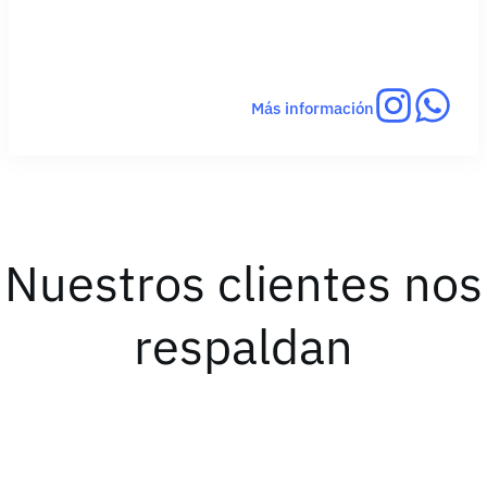
Más información
Nuestros clientes nos
respaldan