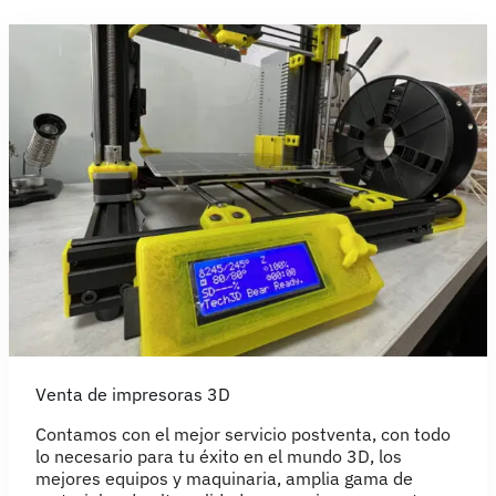
Venta de impresoras 3D
Contamos con el mejor servicio postventa, con todo
lo necesario para tu éxito en el mundo 3D, los
mejores equipos y maquinaria, amplia gama de