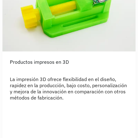
Productos impresos en 3D
La impresión 3D ofrece flexibilidad en el diseño,
rapidez en la producción, bajo costo, personalización
y mejora de la innovación en comparación con otros
métodos de fabricación.