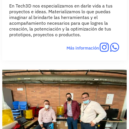
En Tech3D nos especializamos en darle vida a tus
proyectos e ideas. Materializamos lo que puedas
imaginar al brindarte las herramientas y el
acompañamiento necesarios para que logres la
creación, la potenciación y la optimización de tus
prototipos, proyectos o productos.
Más información