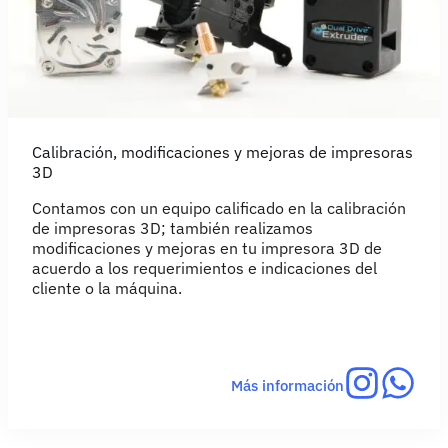
Calibración, modificaciones y mejoras de impresoras
3D
Contamos con un equipo calificado en la calibración
de impresoras 3D; también realizamos
modificaciones y mejoras en tu impresora 3D de
acuerdo a los requerimientos e indicaciones del
cliente o la máquina.
Más información