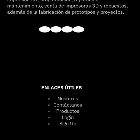
mantenimiento, venta de impresoras 3D y repuestos;
además de la fabricación de prototipos y proyectos.
ENLACES ÚTILES
Nosotros
Contáctanos
Productos
Login
Sign Up