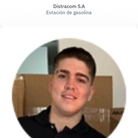
Distracom S.A
Estación de gasolina