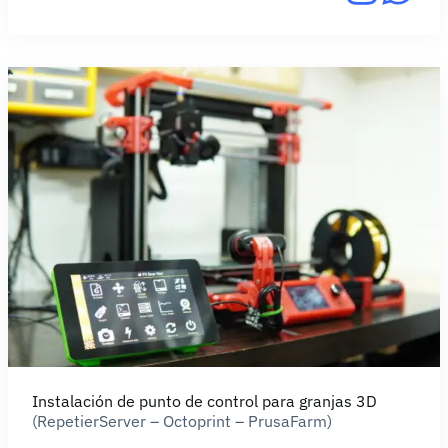
Instalación de punto de control para granjas 3D
(RepetierServer – Octoprint – PrusaFarm)