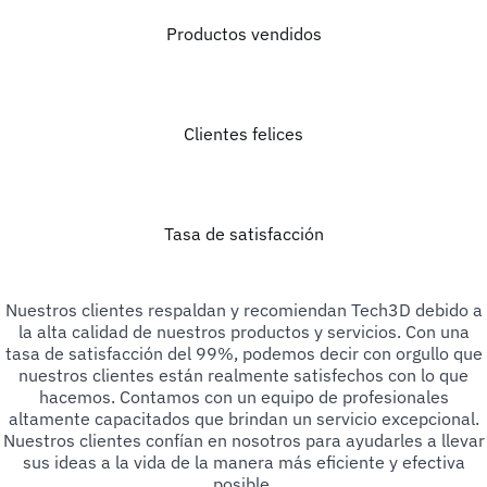
Productos vendidos
Clientes felices
Tasa de satisfacción
Nuestros clientes respaldan y recomiendan Tech3D debido a
la alta calidad de nuestros productos y servicios. Con una
tasa de satisfacción del 99%, podemos decir con orgullo que
nuestros clientes están realmente satisfechos con lo que
hacemos. Contamos con un equipo de profesionales
altamente capacitados que brindan un servicio excepcional.
Nuestros clientes confían en nosotros para ayudarles a llevar
sus ideas a la vida de la manera más eficiente y efectiva
posible.