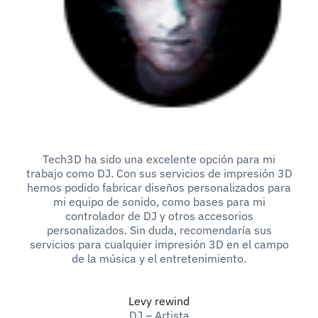
Tech3D ha sido una excelente opción para mi
trabajo como DJ. Con sus servicios de impresión 3D
hemos podido fabricar diseños personalizados para
mi equipo de sonido, como bases para mi
controlador de DJ y otros accesorios
personalizados. Sin duda, recomendaría sus
servicios para cualquier impresión 3D en el campo
de la música y el entretenimiento.
Levy rewind
DJ – Artista