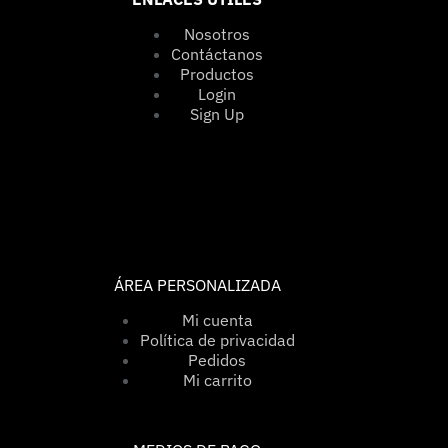
Nosotros
Contáctanos
Productos
Login
Sign Up
ÁREA PERSONALIZADA
Mi cuenta
Política de privacidad
Pedidos
Mi carrito