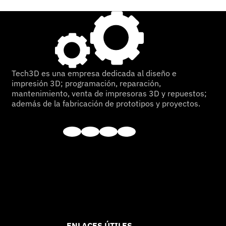
Tech3D es una empresa dedicada al diseño e
impresión 3D; programación, reparación,
mantenimiento, venta de impresoras 3D y repuestos;
además de la fabricación de prototipos y proyectos.
ENLACES ÚTILES