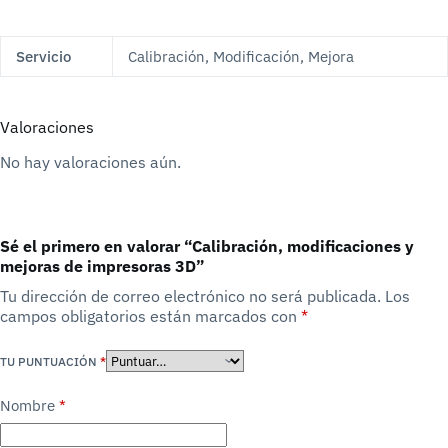
Servicio
Calibración, Modificación, Mejora
Valoraciones
No hay valoraciones aún.
Sé el primero en valorar “Calibración, modificaciones y
mejoras de impresoras 3D”
Tu dirección de correo electrónico no será publicada.
Los
campos obligatorios están marcados con
*
TU PUNTUACIÓN
*
Nombre
*