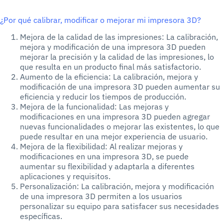
¿Por qué calibrar, modificar o mejorar mi impresora 3D?
Mejora de la calidad de las impresiones: La calibración,
mejora y modificación de una impresora 3D pueden
mejorar la precisión y la calidad de las impresiones, lo
que resulta en un producto final más satisfactorio.
Aumento de la eficiencia: La calibración, mejora y
modificación de una impresora 3D pueden aumentar su
eficiencia y reducir los tiempos de producción.
Mejora de la funcionalidad: Las mejoras y
modificaciones en una impresora 3D pueden agregar
nuevas funcionalidades o mejorar las existentes, lo que
puede resultar en una mejor experiencia de usuario.
Mejora de la flexibilidad: Al realizar mejoras y
modificaciones en una impresora 3D, se puede
aumentar su flexibilidad y adaptarla a diferentes
aplicaciones y requisitos.
Personalización: La calibración, mejora y modificación
de una impresora 3D permiten a los usuarios
personalizar su equipo para satisfacer sus necesidades
específicas.