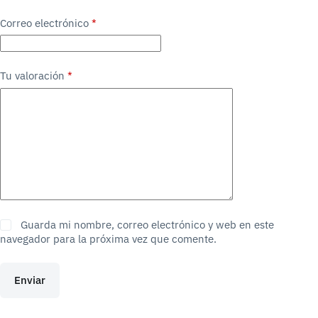
Correo electrónico
*
Tu valoración
*
Guarda mi nombre, correo electrónico y web en este
navegador para la próxima vez que comente.
Enviar