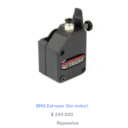
BMG Extrusor (Sin motor)
$
249.000
Repuestos