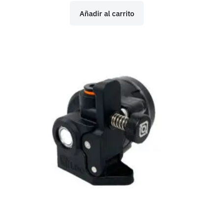
Añadir al carrito