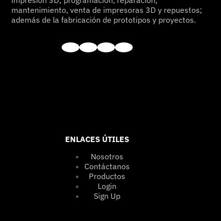
impresión 3D; programación, reparación,
mantenimiento, venta de impresoras 3D y repuestos;
además de la fabricación de prototipos y proyectos.
ENLACES ÚTILES
Nosotros
Contáctanos
Productos
Login
Sign Up