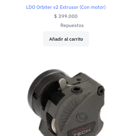
LDO Orbiter v2 Extrusor (Con motor)
$
399.000
Repuestos
Añadir al carrito